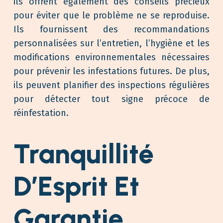
ils offrent également des conseils précieux
pour éviter que le problème ne se reproduise.
Ils fournissent des recommandations
personnalisées sur l’entretien, l’hygiène et les
modifications environnementales nécessaires
pour prévenir les infestations futures. De plus,
ils peuvent planifier des inspections régulières
pour détecter tout signe précoce de
réinfestation.
Tranquillité
D’Esprit Et
Garantie