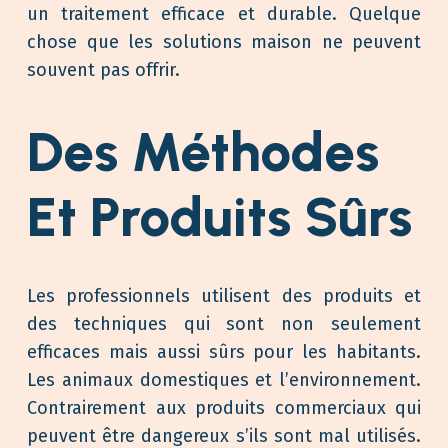
un traitement efficace et durable. Quelque
chose que les solutions maison ne peuvent
souvent pas offrir.
Des Méthodes
Et Produits Sûrs
Les professionnels utilisent des produits et
des techniques qui sont non seulement
efficaces mais aussi sûrs pour les habitants.
Les animaux domestiques et l’environnement.
Contrairement aux produits commerciaux qui
peuvent être dangereux s’ils sont mal utilisés.