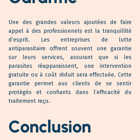
Une des grandes valeurs ajoutées de faire
appel à des professionnels est la tranquillité
d’esprit. Les entreprises de lutte
antiparasitaire offrent souvent une garantie
sur leurs services, assurant que si les
parasites réapparaissent, une intervention
gratuite ou à coût réduit sera effectuée. Cette
garantie permet aux clients de se sentir
protégés et confiants dans l’efficacité du
traitement reçu.
Conclusion