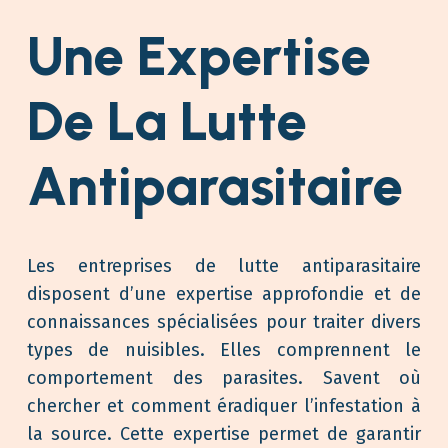
Une Expertise
De La Lutte
Antiparasitaire
Les entreprises de lutte antiparasitaire
disposent d’une expertise approfondie et de
connaissances spécialisées pour traiter divers
types de nuisibles. Elles comprennent le
comportement des parasites. Savent où
chercher et comment éradiquer l’infestation à
la source. Cette expertise permet de garantir