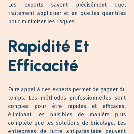
Les experts savent précisément quel
traitement appliquer et en quelles quantités
pour minimiser les risques.
Rapidité Et
Efficacité
Faire appel à des experts permet de gagner du
temps. Les méthodes professionnelles sont
conçues pour être rapides et efficaces,
éliminant les nuisibles de manière plus
complète que les solutions de bricolage. Les
entreprises de lutte antiparasitaire peuvent