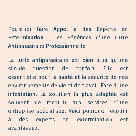
Pourquoi Faire Appel à des Experts en
Extermination : Les Bénéfices d’une Lutte
Antiparasitaire Professionnelle
La lutte antiparasitaire est bien plus qu’une
simple question de confort. Elle est
essentielle pour la santé et la sécurité de nos
environnements de vie et de travail. Face à une
infestation. La solution la plus adaptée est
souvent de recourir aux services d’une
entreprise spécialisée. Voici pourquoi recourir
à des experts en extermination est
avantageux.