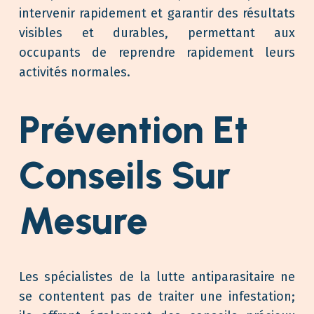
intervenir rapidement et garantir des résultats
visibles et durables, permettant aux
occupants de reprendre rapidement leurs
activités normales.
Prévention Et
Conseils Sur
Mesure
Les spécialistes de la lutte antiparasitaire ne
se contentent pas de traiter une infestation;