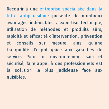
Recourir à une
entreprise spécialisée dans la
lutte antiparasitaire
présente de nombreux
avantages indéniables : expertise technique,
utilisation de méthodes et produits sûrs,
rapidité et efficacité d’intervention, prévention
et conseils sur mesure, ainsi qu’une
tranquillité d’esprit grâce aux garanties de
service. Pour un environnement sain et
sécurisé, faire appel à des professionnels est
la solution la plus judicieuse face aux
nuisibles.