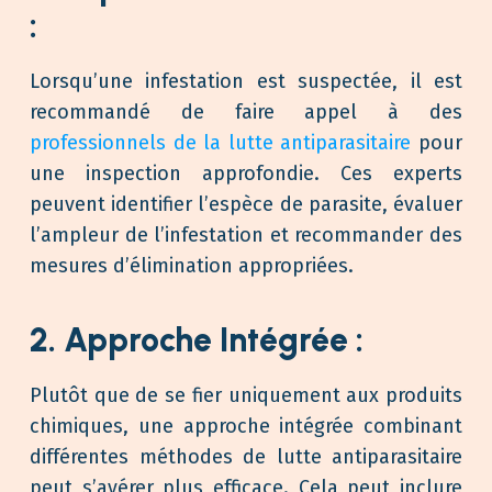
:
Lorsqu’une infestation est suspectée, il est
recommandé de faire appel à des
professionnels de la lutte antiparasitaire
pour
une inspection approfondie. Ces experts
peuvent identifier l’espèce de parasite, évaluer
l’ampleur de l’infestation et recommander des
mesures d’élimination appropriées.
2. Approche Intégrée :
Plutôt que de se fier uniquement aux produits
chimiques, une approche intégrée combinant
différentes méthodes de lutte antiparasitaire
peut s’avérer plus efficace. Cela peut inclure