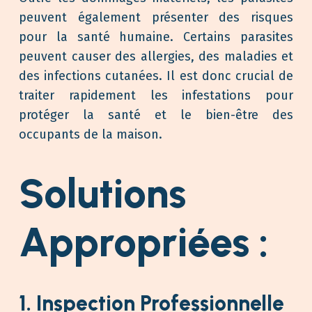
peuvent également présenter des risques
pour la santé humaine. Certains parasites
peuvent causer des allergies, des maladies et
des infections cutanées. Il est donc crucial de
traiter rapidement les infestations pour
protéger la santé et le bien-être des
occupants de la maison.
Solutions
Appropriées :
1. Inspection Professionnelle