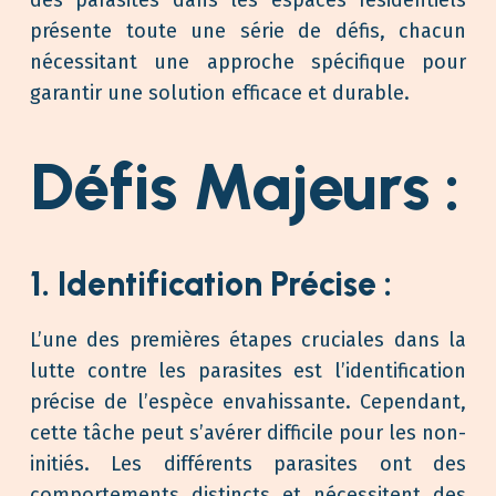
présente toute une série de défis, chacun
nécessitant une approche spécifique pour
garantir une solution efficace et durable.
Défis Majeurs :
1. Identification Précise :
L’une des premières étapes cruciales dans la
lutte contre les parasites est l’identification
précise de l’espèce envahissante. Cependant,
cette tâche peut s’avérer difficile pour les non-
initiés. Les différents parasites ont des
comportements distincts et nécessitent des