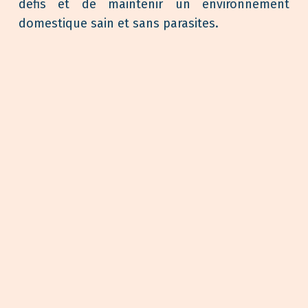
défis et de maintenir un environnement
domestique sain et sans parasites.