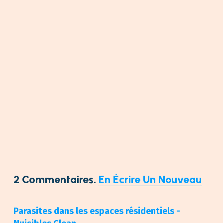
2
Commentaires
.
En Écrire Un Nouveau
Parasites dans les espaces résidentiels -