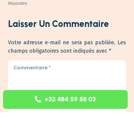
Répondre
Laisser Un Commentaire
Votre adresse e-mail ne sera pas publiée.
Les
champs obligatoires sont indiqués avec
*
+32 484 59 58 03