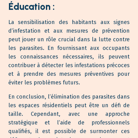
Éducation :
La sensibilisation des habitants aux signes
d’infestation et aux mesures de prévention
peut jouer un rôle crucial dans la lutte contre
les parasites. En fournissant aux occupants
les connaissances nécessaires, ils peuvent
contribuer à détecter les infestations précoces
et à prendre des mesures préventives pour
éviter les problèmes futurs.
En conclusion, l’élimination des parasites dans
les espaces résidentiels peut être un défi de
taille. Cependant, avec une approche
stratégique et l’aide de professionnels
qualifiés, il est possible de surmonter ces