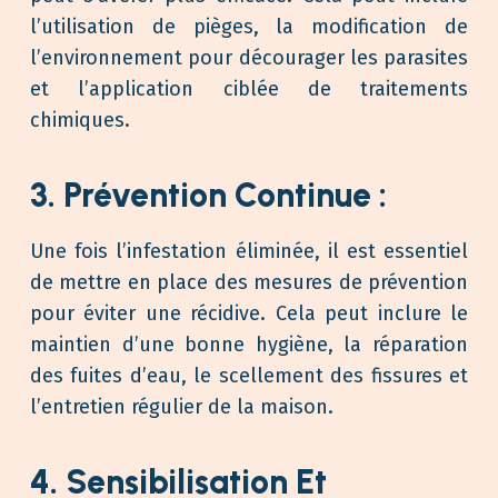
l’utilisation de pièges, la modification de
l’environnement pour décourager les parasites
et l’application ciblée de traitements
chimiques.
3. Prévention Continue :
Une fois l’infestation éliminée, il est essentiel
de mettre en place des mesures de prévention
pour éviter une récidive. Cela peut inclure le
maintien d’une bonne hygiène, la réparation
des fuites d’eau, le scellement des fissures et
l’entretien régulier de la maison.
4. Sensibilisation Et