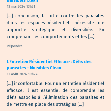
Nuisibles Clean
13 mai 2024 13h31
[…] conclusion, la lutte contre les parasites
dans les espaces résidentiels nécessite une
approche stratégique et diversifiée. En
comprenant les comportements et les […]
Répondre
L'Entretien Résidentiel Efficace : Défis des
parasites - Nuisibles Clean
13 août 2024 19h24
[…] inconfortable. Pour un entretien résidentiel
efficace, il est essentiel de comprendre les
défis associés à l’élimination des parasites et
de mettre en place des stratégies […]