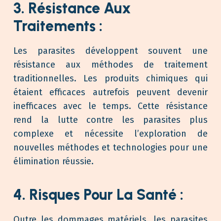
3. Résistance Aux
Traitements :
Les parasites développent souvent une
résistance aux méthodes de traitement
traditionnelles. Les produits chimiques qui
étaient efficaces autrefois peuvent devenir
inefficaces avec le temps. Cette résistance
rend la lutte contre les parasites plus
complexe et nécessite l’exploration de
nouvelles méthodes et technologies pour une
élimination réussie.
4. Risques Pour La Santé :
Outre les dommages matériels, les parasites