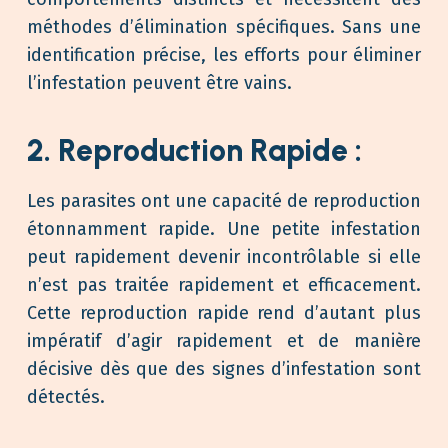
méthodes d’élimination spécifiques. Sans une
identification précise, les efforts pour éliminer
l’infestation peuvent être vains.
2. Reproduction Rapide :
Les parasites ont une capacité de reproduction
étonnamment rapide. Une petite infestation
peut rapidement devenir incontrôlable si elle
n’est pas traitée rapidement et efficacement.
Cette reproduction rapide rend d’autant plus
impératif d’agir rapidement et de manière
décisive dès que des signes d’infestation sont
détectés.