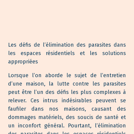
Les défis de l’élimination des parasites dans
les espaces résidentiels et les solutions
appropriées
Lorsque l’on aborde le sujet de l’entretien
d’une maison, la lutte contre les parasites
peut être l’un des défis les plus complexes à
relever. Ces intrus indésirables peuvent se
faufiler dans nos maisons, causant des
dommages matériels, des soucis de santé et
un inconfort général. Pourtant, l’élimination
des parasites dans les espaces résidentiels