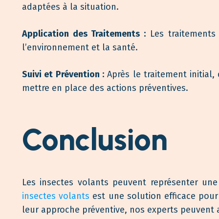
adaptées à la situation.
Application des Traitements :
Les traitements 
l’environnement et la santé.
Suivi et Prévention :
Après le traitement initial,
mettre en place des actions préventives.
Conclusion
Les insectes volants peuvent représenter une
insectes volants
est une solution efficace pour
leur approche préventive, nos experts peuvent 