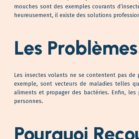
mouches sont des exemples courants d’insectes
heureusement, il existe des solutions profession
Les Problèmes 
Les insectes volants ne se contentent pas de p
exemple, sont vecteurs de maladies telles qu
aliments et propager des bactéries. Enfin, les
personnes.
Pourquoi Recou