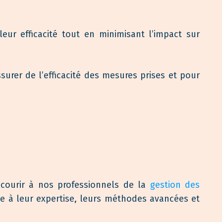
ur efficacité tout en minimisant l’impact sur
ssurer de l’efficacité des mesures prises et pour
ecourir à nos professionnels de la
gestion des
ce à leur expertise, leurs méthodes avancées et