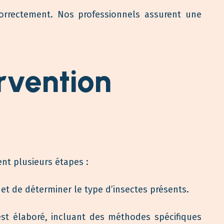
correctement. Nos professionnels assurent une
rvention
ent plusieurs étapes :
 et de déterminer le type d’insectes présents.
st élaboré, incluant des méthodes spécifiques