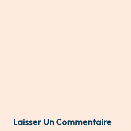
Laisser Un Commentaire