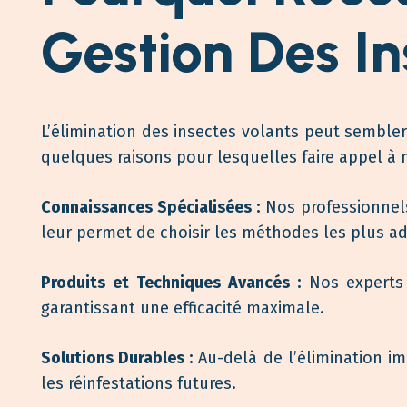
Gestion Des In
L’élimination des insectes volants peut sembler
quelques raisons pour lesquelles faire appel à
Connaissances Spécialisées :
Nos professionnels
leur permet de choisir les méthodes les plus a
Produits et Techniques Avancés :
Nos experts 
garantissant une efficacité maximale.
Solutions Durables :
Au-delà de l’élimination im
les réinfestations futures.