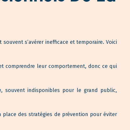
souvent s’avérer inefficace et temporaire. Voici
s et comprendre leur comportement, donc ce qui
, souvent indisponibles pour le grand public,
 place des stratégies de prévention pour éviter