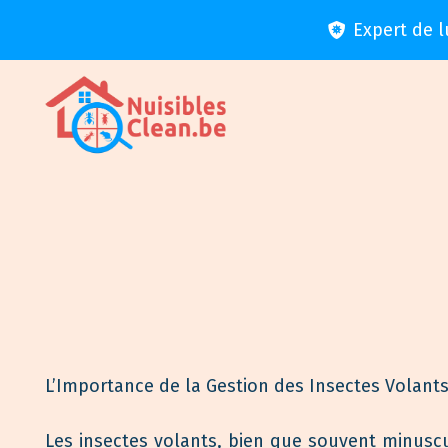
Expert de l
L’Importance de la Gestion des Insectes Volants
Les insectes volants, bien que souvent minuscu