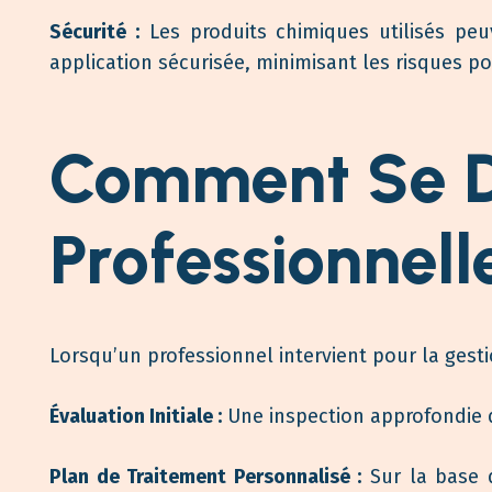
Sécurité :
Les produits chimiques utilisés peu
application sécurisée, minimisant les risques p
Comment Se Dé
Professionnell
Lorsqu’un professionnel intervient pour la gest
Évaluation Initiale :
Une inspection approfondie de
Plan de Traitement Personnalisé :
Sur la base d