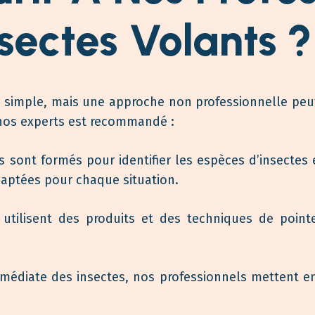
sectes Volants ?
 simple, mais une approche non professionnelle peut 
 nos experts est recommandé :
 sont formés pour identifier les espèces d’insecte
daptées pour chaque situation.
utilisent des produits et des techniques de pointe
médiate des insectes, nos professionnels mettent en