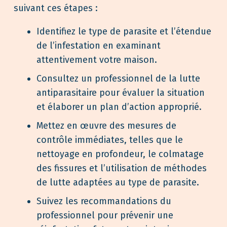
suivant ces étapes :
Identifiez le type de parasite et l’étendue
de l’infestation en examinant
attentivement votre maison.
Consultez un professionnel de la lutte
antiparasitaire pour évaluer la situation
et élaborer un plan d’action approprié.
Mettez en œuvre des mesures de
contrôle immédiates, telles que le
nettoyage en profondeur, le colmatage
des fissures et l’utilisation de méthodes
de lutte adaptées au type de parasite.
Suivez les recommandations du
professionnel pour prévenir une