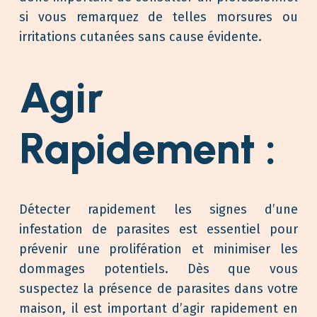
si vous remarquez de telles morsures ou
irritations cutanées sans cause évidente.
Agir
Rapidement :
Détecter rapidement les signes d’une
infestation de parasites est essentiel pour
prévenir une prolifération et minimiser les
dommages potentiels. Dès que vous
suspectez la présence de parasites dans votre
maison, il est important d’agir rapidement en