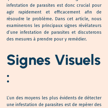
infestation de parasites est donc crucial pour
agir rapidement et efficacement afin de
résoudre le problème. Dans cet article, nous
examinerons les principaux signes révélateurs
d’une infestation de parasites et discuterons
des mesures à prendre pour y remédier.
Signes Visuels
:
L’un des moyens les plus évidents de détecter
une infestation de parasites est de repérer des