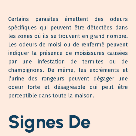
Certains parasites émettent des odeurs
spécifiques qui peuvent être détectées dans
les zones où ils se trouvent en grand nombre.
Les odeurs de moisi ou de renfermé peuvent
indiquer la présence de moisissures causées
par une infestation de termites ou de
champignons. De même, les excréments et
l’urine des rongeurs peuvent dégager une
odeur forte et désagréable qui peut être
perceptible dans toute la maison.
Signes De