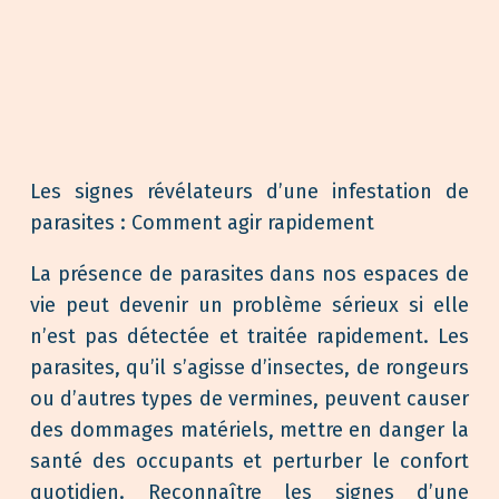
Les signes révélateurs d’une infestation de
parasites : Comment agir rapidement
La présence de parasites dans nos espaces de
vie peut devenir un problème sérieux si elle
n’est pas détectée et traitée rapidement. Les
parasites, qu’il s’agisse d’insectes, de rongeurs
ou d’autres types de vermines, peuvent causer
des dommages matériels, mettre en danger la
santé des occupants et perturber le confort
quotidien. Reconnaître les signes d’une