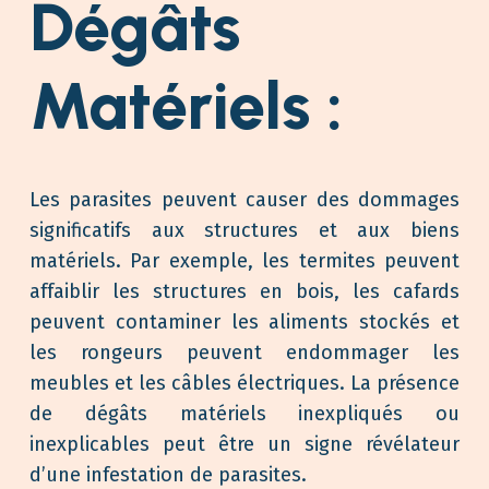
Dégâts
Matériels :
Les parasites peuvent causer des dommages
significatifs aux structures et aux biens
matériels. Par exemple, les termites peuvent
affaiblir les structures en bois, les cafards
peuvent contaminer les aliments stockés et
les rongeurs peuvent endommager les
meubles et les câbles électriques. La présence
de dégâts matériels inexpliqués ou
inexplicables peut être un signe révélateur
d’une infestation de parasites.