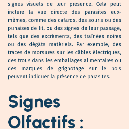
signes visuels de leur présence. Cela peut
inclure la vue directe des parasites eux-
mêmes, comme des cafards, des souris ou des
punaises de lit, ou des signes de leur passage,
tels que des excréments, des traînées noires
ou des dégâts matériels. Par exemple, des
traces de morsures sur les câbles électriques,
des trous dans les emballages alimentaires ou
des marques de grignotage sur le bois
peuvent indiquer la présence de parasites.
Signes
Olfactifs :