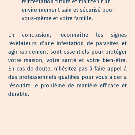
réinfestation future et maintenir un
environnement sain et sécurisé pour
vous-même et votre famille.
En conclusion, reconnaître les signes
révélateurs d’une infestation de parasites et
agir rapidement sont essentiels pour protéger
votre maison, votre santé et votre bien-être.
En cas de doute, n’hésitez pas à faire appel à
des professionnels qualifiés pour vous aider à
résoudre le problème de manière efficace et
durable.