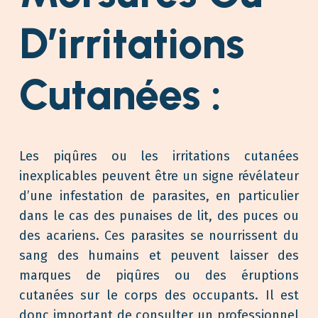
D’irritations
Cutanées :
Les piqûres ou les irritations cutanées
inexplicables peuvent être un signe révélateur
d’une infestation de parasites, en particulier
dans le cas des punaises de lit, des puces ou
des acariens. Ces parasites se nourrissent du
sang des humains et peuvent laisser des
marques de piqûres ou des éruptions
cutanées sur le corps des occupants. Il est
donc important de consulter un professionnel